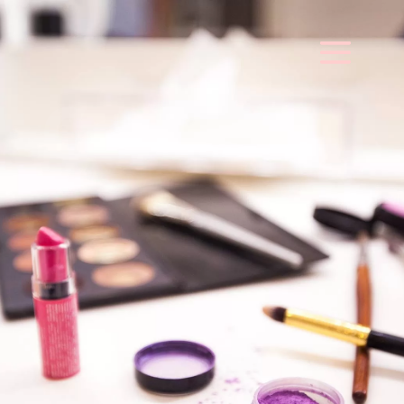
Cenas