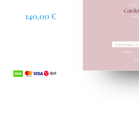
140,00
€